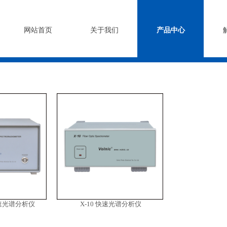
网站首页
关于我们
产品中心
快速光谱分析仪
X-10 快速光谱分析仪