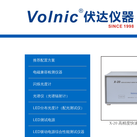
推荐配置方案
电磁兼容检测仪器
闪烁光度计
光谱仪（光谱辐射计）
LED分布光度计（配光测试仪）
LED测试电源
X-20 高精度
LED驱动电源综合性能测试仪器