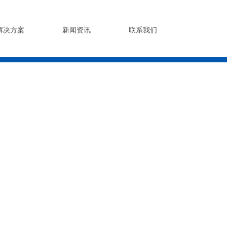
解决方案
新闻资讯
联系我们