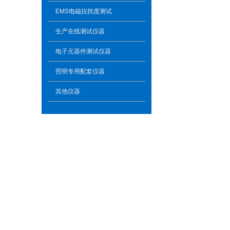
EMS电磁抗扰度测试
生产在线测试仪器
电子元器件测试仪器
照明专用配套仪器
其他仪器