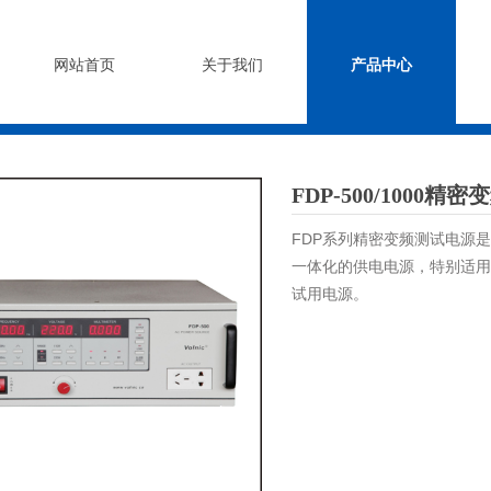
网站首页
关于我们
产品中心
FDP-500/1000
FDP系列精密变频测试电源
一体化的供电电源，特别适用
试用电源。