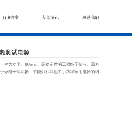
解决方案
新闻资讯
联系我们
精密变频测试电源
是一种大功率、低失真、高稳定度的工频纯正弦波、源表
于做电子镇流器、节能灯和其他中小功率家用电器的测